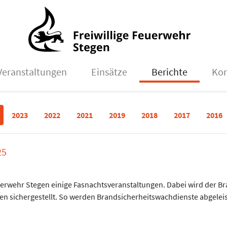
Veranstaltungen
Einsätze
Berichte
Kon
2023
2022
2021
2019
2018
2017
2016
25
erwehr Stegen einige Fasnachtsveranstaltungen. Dabei wird der Br
en sichergestellt. So werden Brandsicherheitswachdienste abgeleis