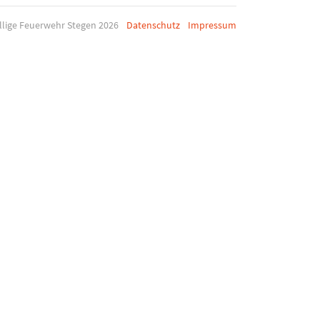
illige Feuerwehr Stegen 2026
Datenschutz
Impressum