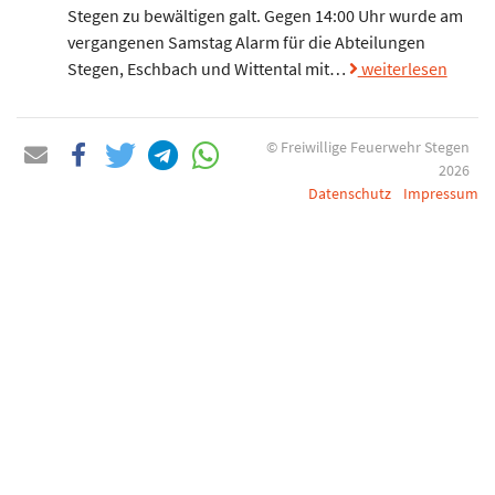
Stegen zu bewältigen galt. Gegen 14:00 Uhr wurde am
vergangenen Samstag Alarm für die Abteilungen
Stegen, Eschbach und Wittental mit…
weiterlesen
© Freiwillige Feuerwehr Stegen
2026
Datenschutz
Impressum