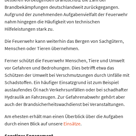
Brandbekämpfungen deutschlandweit zurückgegangen.
Aufgrund der zunehmenden Aufgabenvielfalt der Feuerwehr
nahm hingegen die Häufigkeit von technischen
Hilfeleistungen stark zu.
Die Feuerwehr kann weiterhin das Bergen von Sachgütern,
Menschen oder Tieren übernehmen.
Ferner schützt die Feuerwehr Menschen, Tiere und Umwelt
vor Gefahren und Bedrohungen. Dies betrifft etwa das
Schützen der Umwelt bei Verschmutzungen durch Unfälle mit
Schadstoffen. Ein häufiger Einsatzgrund ist zum Beispiel
auslaufendes Öl nach Verkehrsunfällen oder bei schadhafter
Hydraulik an Fahrzeugen. Zur Gefahrenabwehr gehört aber
auch der Brandsicherheitswachdienst bei Veranstaltungen.
Am ehesten erhält man einen Überblick über die Aufgaben
durch einen Blick auf unsere
Einsätze
.
Sonstiges Engagement