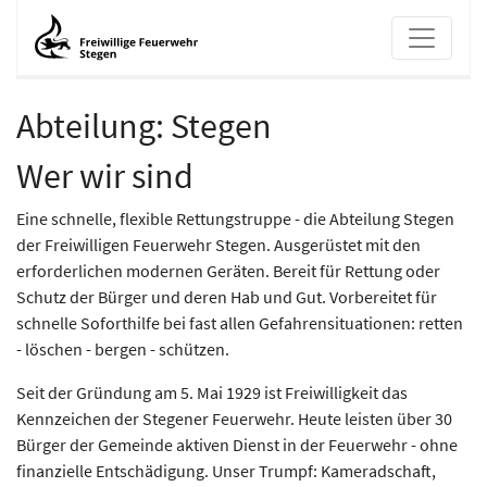
Abteilung: Stegen
Stegen
Wer wir sind
Eine schnelle, flexible Rettungstruppe - die Abteilung Stegen
der Freiwilligen Feuerwehr Stegen. Ausgerüstet mit den
erforderlichen modernen Geräten. Bereit für Rettung oder
Schutz der Bürger und deren Hab und Gut. Vorbereitet für
schnelle Soforthilfe bei fast allen Gefahrensituationen: retten
- löschen - bergen - schützen.
Seit der Gründung am 5. Mai 1929 ist Freiwilligkeit das
Kennzeichen der Stegener Feuerwehr. Heute leisten über 30
Bürger der Gemeinde aktiven Dienst in der Feuerwehr - ohne
finanzielle Entschädigung. Unser Trumpf: Kameradschaft,