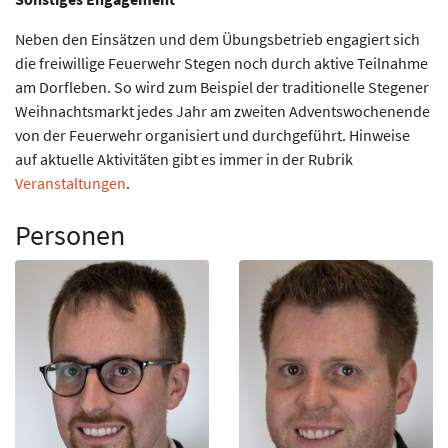
Neben den Einsätzen und dem Übungsbetrieb engagiert sich
die freiwillige Feuerwehr Stegen noch durch aktive Teilnahme
am Dorfleben. So wird zum Beispiel der traditionelle Stegener
Weihnachtsmarkt jedes Jahr am zweiten Adventswochenende
von der Feuerwehr organisiert und durchgeführt. Hinweise
auf aktuelle Aktivitäten gibt es immer in der Rubrik
Veranstaltungen
.
Personen