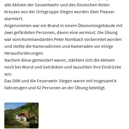
alle Aktiven der Gesamtwehr und des Deutschen Roten
Kreuzes von der Ortsgruppe Stegen wurden über Piepser
alarmiert.
Angenommen war ein Brand in einem Ökonomiegebäude mit
zwei gefärdeten Personen, davon eine vermisst. Die Übung
war vom Kommandanten Peter Rombach vorbereitet worden
und stellte die Kameradinnen und Kameraden vor einige
Herausforderungen.
Nachem diese gemeistert waren, stärkten sich die Aktiven
noch bei Wurst und Getränken und tauschten ihre Eindrücke
aus.
Das DRK und die Feuerwehr Stegen waren mit insgesamt 8
Fahrzeugen und 42 Personen an der Übung beteiligt.