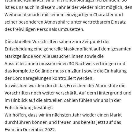
ist es uns auch in diesem Jahr leider wieder nicht möglich, den
Weihnachtsmarkt mit seinem einzigartigen Charakter und
seiner besonderen Atmosphäre unter vertretbarem Einsatz
des freiwilligen Personals umzusetzen.
Die aktuellen Vorschriften sahen zum Zeitpunkt der
Entscheidung eine generelle Maskenpflicht auf dem gesamten
Marktgelände vor. Alle Besucher:innen sowie die
Aussteller:innen müssen einen 3G Nachweis erbringen und
das komplette Gelände muss umzäunt sowie die Einhaltung
der Coronaregelungen kontrolliert werden.
Inzwischen wurden durch das Erreichen der Alarmstufe die
Vorschriften noch weiter verschärft. Auf dem Hintergrund und
im Hinblick auf die aktuellen Zahlen fühlen wir uns in der
Entscheidung bestätigt.
Wir hoffen, dass wir im nächsten Jahr wieder einen Markt
durchführen können und freuen uns bereits jetzt auf das
Event im Dezember 2022.