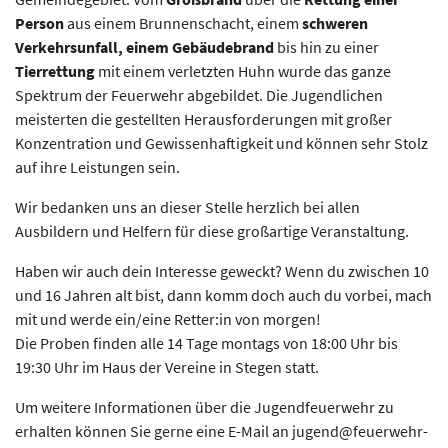
Person
aus einem Brunnenschacht, einem
schweren
Verkehrsunfall, einem Gebäudebrand
bis hin zu einer
Tierrettung
mit einem verletzten Huhn wurde das ganze
Spektrum der Feuerwehr abgebildet. Die Jugendlichen
meisterten die gestellten Herausforderungen mit großer
Konzentration und Gewissenhaftigkeit und können sehr Stolz
auf ihre Leistungen sein.
Wir bedanken uns an dieser Stelle herzlich bei allen
Ausbildern und Helfern für diese großartige Veranstaltung.
Haben wir auch dein Interesse geweckt? Wenn du zwischen 10
und 16 Jahren alt bist, dann komm doch auch du vorbei, mach
mit und werde ein/eine Retter:in von morgen!
Die Proben finden alle 14 Tage montags von 18:00 Uhr bis
19:30 Uhr im Haus der Vereine in Stegen statt.
Um weitere Informationen über die Jugendfeuerwehr zu
erhalten können Sie gerne eine E-Mail an jugend@feuerwehr-