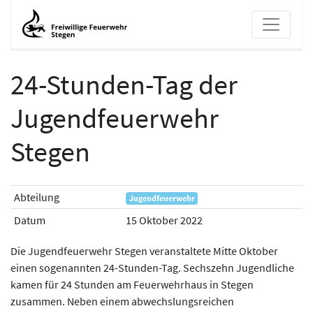
24-Stunden-Tag der
24-Stunden-Tag der Jugendfeue
Jugendfeuerwehr
Stegen
Abteilung
Jugendfeuerwehr
Datum
15 Oktober 2022
Die Jugendfeuerwehr Stegen veranstaltete Mitte Oktober
einen sogenannten 24-Stunden-Tag. Sechszehn Jugendliche
kamen für 24 Stunden am Feuerwehrhaus in Stegen
zusammen. Neben einem abwechslungsreichen