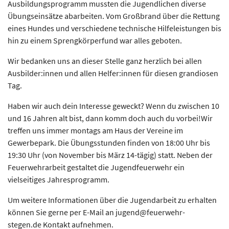
Ausbildungsprogramm mussten die Jugendlichen diverse
Übungseinsätze abarbeiten. Vom Großbrand über die Rettung
eines Hundes und verschiedene technische Hilfeleistungen bis
hin zu einem Sprengkörperfund war alles geboten.
Wir bedanken uns an dieser Stelle ganz herzlich bei allen
Ausbilder:innen und allen Helfer:innen für diesen grandiosen
Tag.
Haben wir auch dein Interesse geweckt? Wenn du zwischen 10
und 16 Jahren alt bist, dann komm doch auch du vorbei!Wir
treffen uns immer montags am Haus der Vereine im
Gewerbepark. Die Übungsstunden finden von 18:00 Uhr bis
19:30 Uhr (von November bis März 14-tägig) statt. Neben der
Feuerwehrarbeit gestaltet die Jugendfeuerwehr ein
vielseitiges Jahresprogramm.
Um weitere Informationen über die Jugendarbeit zu erhalten
können Sie gerne per E-Mail an jugend@feuerwehr-
stegen.de Kontakt aufnehmen.